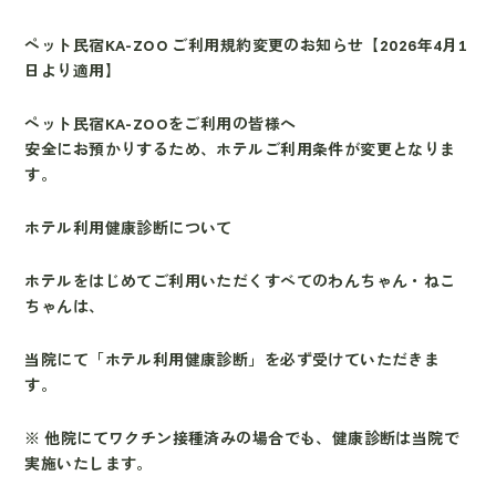
ペット民宿KA-ZOO
ご利用規約変更のお知らせ【2026年4月1
日より適用】
ペット民宿KA-ZOOをご利用の皆様へ
安全にお預かりするため、ホテルご利用条件が変更となりま
す。
ホテル利用健康診断について
ホテルをはじめてご利用いただくすべてのわんちゃん・ねこ
ちゃんは、
当院にて「ホテル利用健康診断」を必ず受けていただきま
す。
※ 他院にてワクチン接種済みの場合でも、健康診断は当院で
実施いたします。