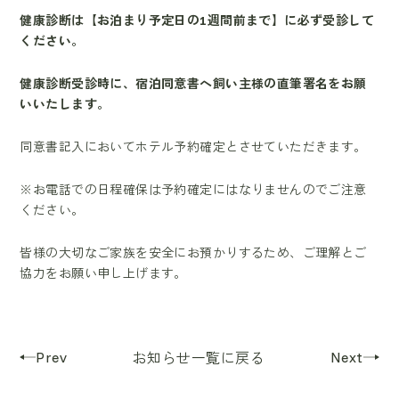
健康診断は【お泊まり予定日の1週間前まで】に必ず受診して
ください。
健康診断受診時に、宿泊同意書へ飼い主様の直筆署名をお願
いいたします。
同意書記入においてホテル予約確定とさせていただきます。
※お電話での日程確保は予約確定にはなりませんのでご注意
ください。
皆様の大切なご家族を安全にお預かりするため、ご理解とご
協力をお願い申し上げます。
Prev
Next
お知らせ一覧に戻る