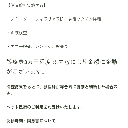
【健康診断実施内容】
・ノミ・ダニ・フィラリア予防、各種ワクチン接種
・血液検査
・エコー検査、レントゲン検査 等
診療費3万円程度 ※内容により金額に変動
がございます。
検査結果をもとに、獣医師が総合的に健康と判断した場合の
み、
ペット民宿のご利用をお受けいたします。
受診時期・同意書について