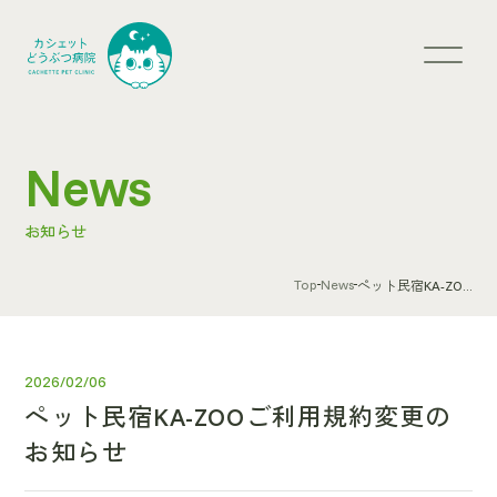
News
お知らせ
Top
News
ペット民宿KA-ZO...
2026/02/06
ペット民宿KA-ZOOご利用規約変更の
お知らせ