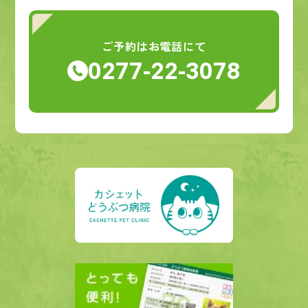
ご予約はお電話にて
0277-22-3078