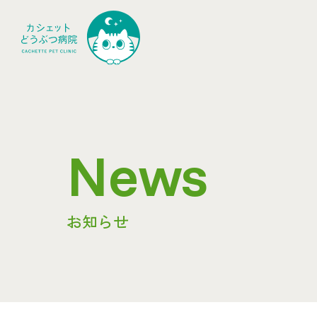
News
お知らせ