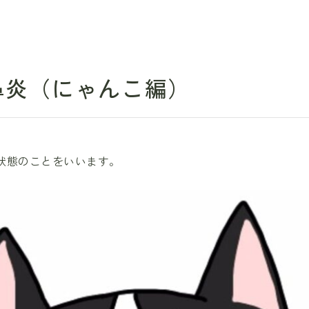
鼻炎（にゃんこ編）
状態のことをいいます。