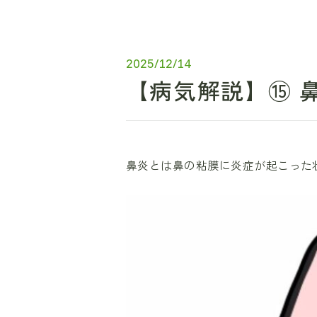
2025/12/14
【病気解説】⑮ 
鼻炎とは鼻の粘膜に炎症が起こった