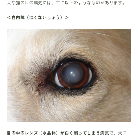
犬や猫の目の病気には、主に以下のようなものがあります。
＜白内障（はくないしょう）＞
目の中のレンズ（水晶体）が白く濁ってしまう病気
で、犬に