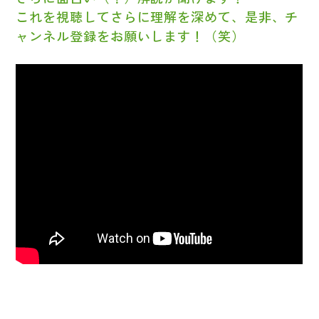
これを視聴してさらに理解を深めて、是非、チ
ャンネル登録をお願いします！（笑）