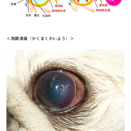
＜角膜潰瘍（かくまくかいよう）＞