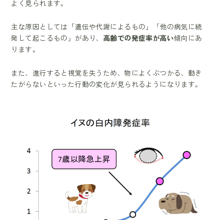
よく見られます。
主な原因としては「遺伝や代謝によるもの」「他の病気に続
発して起こるもの」があり、
高齢での発症率が高い
傾向にあ
ります。
また、進行すると視覚を失うため、物によくぶつかる、動き
たがらないといった行動の変化が見られるようになります。