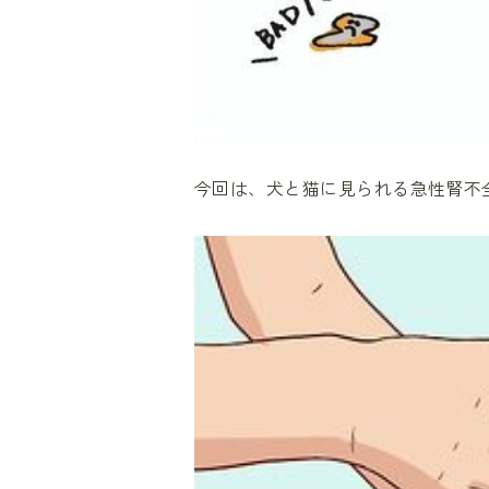
今回は、犬と猫に見られる急性腎不