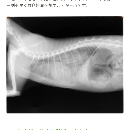
一刻も早く救命処置を施すことが肝心です。