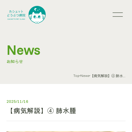
News
お知らせ
Top
News
【病気解説】④ 肺水...
2025/11/16
【病気解説】④ 肺水腫