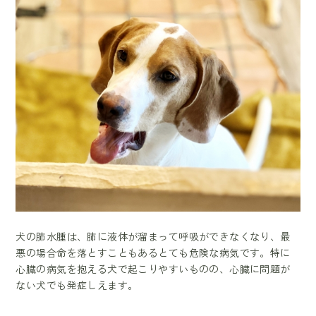
犬の肺水腫は、肺に液体が溜まって呼吸ができなくなり、最
悪の場合命を落とすこともあるとても危険な病気です。特に
心臓の病気を抱える犬で起こりやすいものの、心臓に問題が
ない犬でも発症しえます。