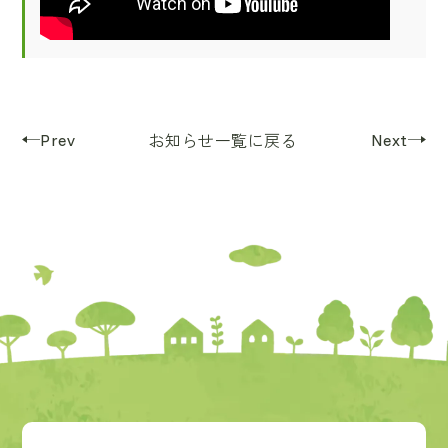
Prev
Next
お知らせ一覧に戻る