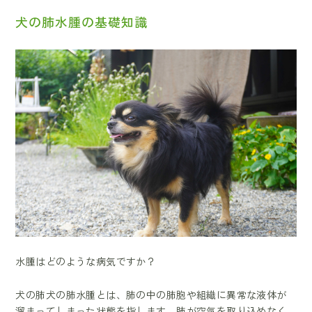
犬の肺水腫の基礎知識
水腫はどのような病気ですか？
犬の肺犬の肺水腫とは、肺の中の肺胞や組織に異常な液体が
溜まってしまった状態を指します。肺が空気を取り込めなく