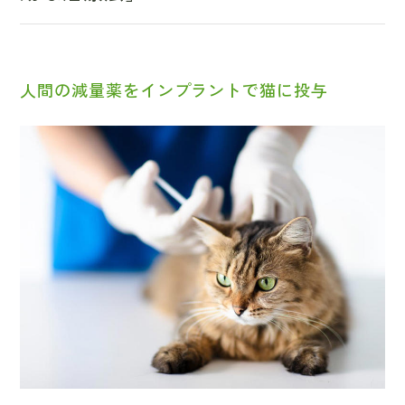
人間の減量薬をインプラントで猫に投与