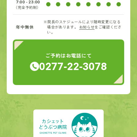
7:00 - 23:00
（完全予約制）
※院長のスケジュールにより随時変更になる
年中無休
場合があります。
お知らせ
をご確認くださ
い。
ご予約はお電話にて
0277-22-3078