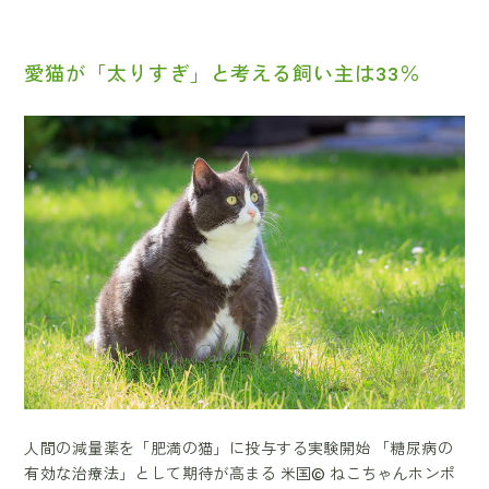
愛猫が「太りすぎ」と考える飼い主は33％
人間の減量薬を「肥満の猫」に投与する実験開始 「糖尿病の
有効な治療法」として期待が高まる 米国© ねこちゃんホンポ