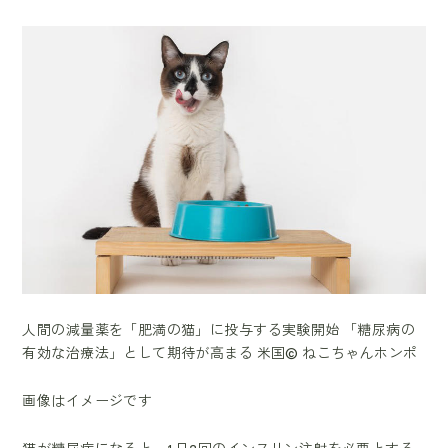
人間の減量薬を「肥満の猫」に投与する実験開始 「糖尿病の
有効な治療法」として期待が高まる 米国© ねこちゃんホンポ
画像はイメージです