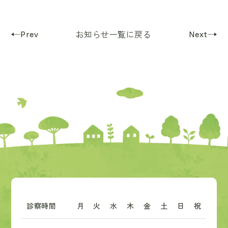
Prev
Next
お知らせ一覧に戻る
診察時間
月
火
水
木
金
土
日
祝