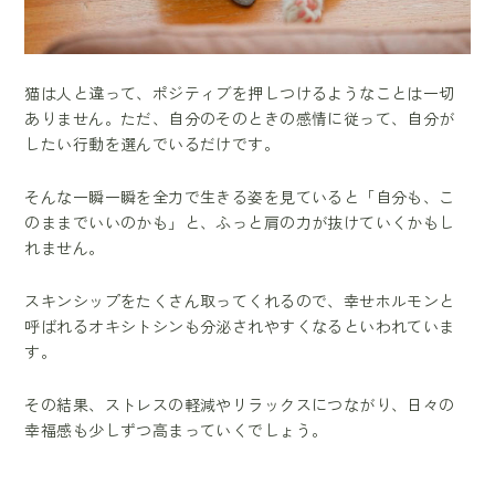
猫は人と違って、ポジティブを押しつけるようなことは一切
ありません。ただ、自分のそのときの感情に従って、自分が
したい行動を選んでいるだけです。
そんな一瞬一瞬を全力で生きる姿を見ていると「自分も、こ
のままでいいのかも」と、ふっと肩の力が抜けていくかもし
れません。
スキンシップをたくさん取ってくれるので、幸せホルモンと
呼ばれるオキシトシンも分泌されやすくなるといわれていま
す。
その結果、ストレスの軽減やリラックスにつながり、日々の
幸福感も少しずつ高まっていくでしょう。