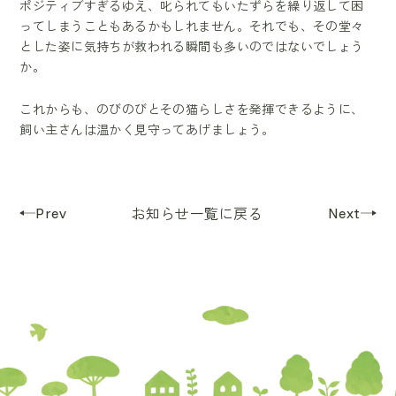
ポジティブすぎるゆえ、叱られてもいたずらを繰り返して困
ってしまうこともあるかもしれません。それでも、その堂々
とした姿に気持ちが救われる瞬間も多いのではないでしょう
か。
これからも、のびのびとその猫らしさを発揮できるように、
飼い主さんは温かく見守ってあげましょう。
Prev
Next
お知らせ一覧に戻る