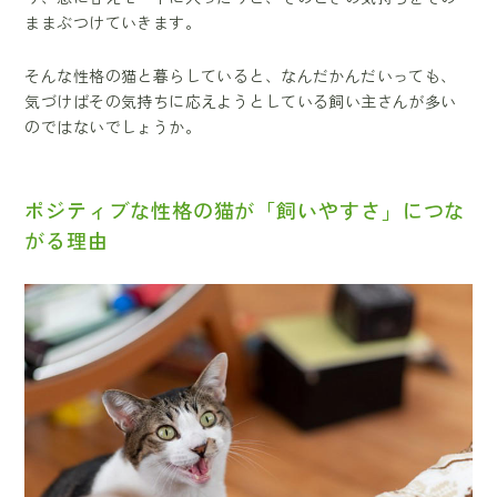
ままぶつけていきます。
そんな性格の猫と暮らしていると、なんだかんだいっても、
気づけばその気持ちに応えようとしている飼い主さんが多い
のではないでしょうか。
ポジティブな性格の猫が「飼いやすさ」につな
がる理由