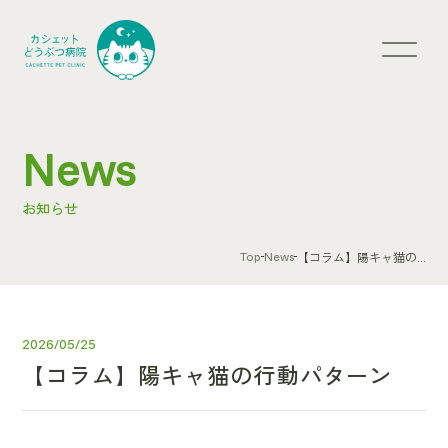
News
お知らせ
Top
News
【コラム】陽キャ猫の...
2026/05/25
【コラム】陽キャ猫の行動パターン