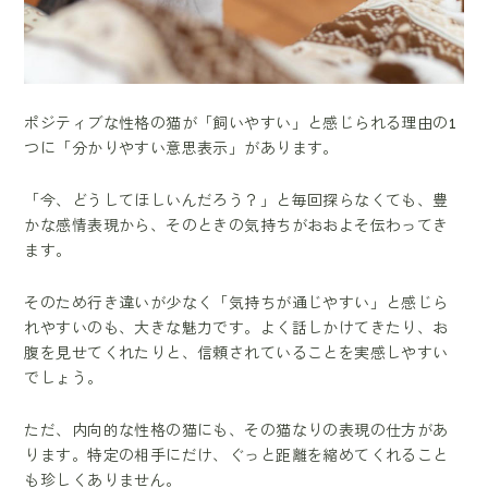
ポジティブな性格の猫が「飼いやすい」と感じられる理由の1
つに「分かりやすい意思表示」があります。
「今、どうしてほしいんだろう？」と毎回探らなくても、豊
かな感情表現から、そのときの気持ちがおおよそ伝わってき
ます。
そのため行き違いが少なく「気持ちが通じやすい」と感じら
れやすいのも、大きな魅力です。よく話しかけてきたり、お
腹を見せてくれたりと、信頼されていることを実感しやすい
でしょう。
ただ、内向的な性格の猫にも、その猫なりの表現の仕方があ
ります。特定の相手にだけ、ぐっと距離を縮めてくれること
も珍しくありません。