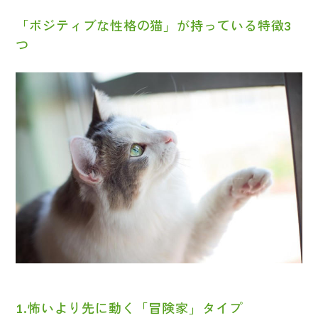
「ポジティブな性格の猫」が持っている特徴3
つ
1.怖いより先に動く「冒険家」タイプ