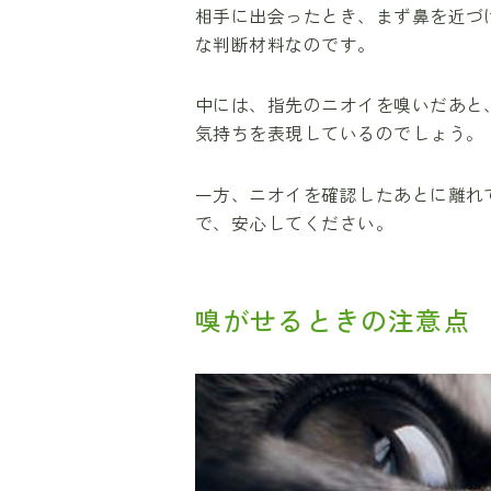
相手に出会ったとき、まず鼻を近づ
な判断材料なのです。
中には、指先のニオイを嗅いだあと
気持ちを表現しているのでしょう。
一方、ニオイを確認したあとに離れ
で、安心してください。
嗅がせるときの注意点