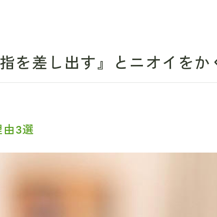
指を差し出す』とニオイをか
由3選