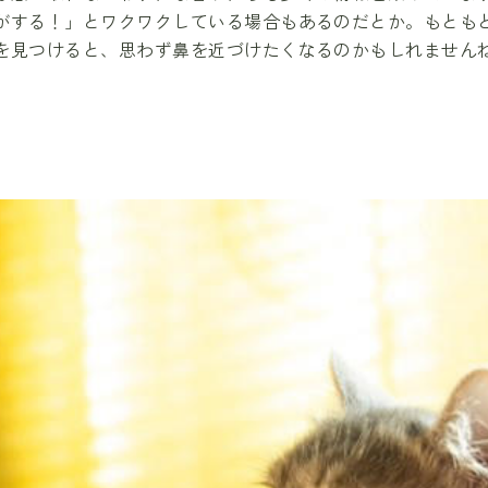
がする！」とワクワクしている場合もあるのだとか。もとも
を見つけると、思わず鼻を近づけたくなるのかもしれません