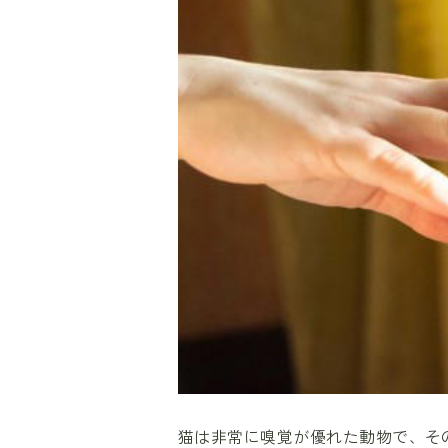
猫は非常に嗅覚が優れた動物で、そ