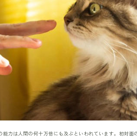
の能力は人間の何十万倍にも及ぶといわれています。初対面