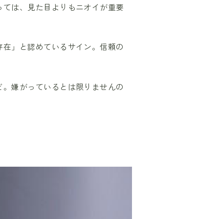
っては、見た目よりもニオイが重要
存在」と認めているサイン。信頼の
ど。嫌がっているとは限りませんの