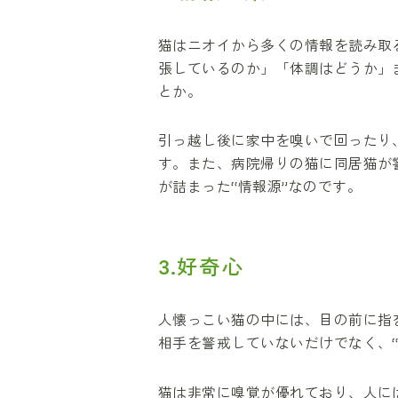
猫はニオイから多くの情報を読み取
張しているのか」「体調はどうか」
とか。
引っ越し後に家中を嗅いで回ったり
す。また、病院帰りの猫に同居猫が
が詰まった“情報源”なのです。
3.好奇心
人懐っこい猫の中には、目の前に指
相手を警戒していないだけでなく、
猫は非常に嗅覚が優れており、人に