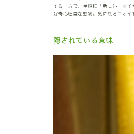
する一方で、単純に「新しいニオイ
好奇心旺盛な動物。気になるニオイ
隠されている意味