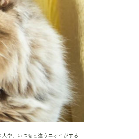
の人や、いつもと違うニオイがする