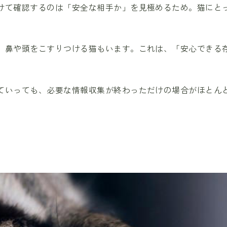
けて確認するのは「安全な相手か」を見極めるため。猫にと
、鼻や頭をこすりつける猫もいます。これは、「安心できる
ていっても、必要な情報収集が終わっただけの場合がほとん