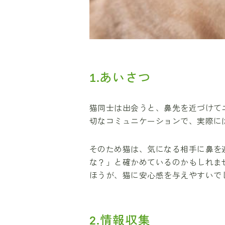
1.あいさつ
猫同士は出会うと、鼻先を近づけて
切なコミュニケーションで、実際に
そのため猫は、気になる相手に鼻を
な？」と確かめているのかもしれま
ほうが、猫に安心感を与えやすいで
2.情報収集