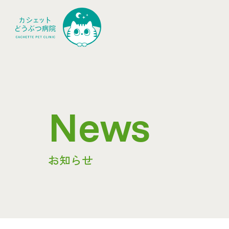
News
お知らせ