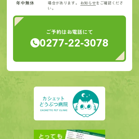
年中無休
場合があります。
お知らせ
をご確認くださ
い。
ご予約はお電話にて
0277-22-3078