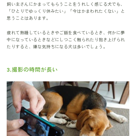
飼い主さんにかまってもらうことをうれしく感じる犬でも、
「ひとりでゆっくり休みたい」「今はかまわれたくない」と
思うことはあります。
疲れて熟睡しているときやご飯を食べているとき、何かに夢
中になっているときなどにしつこく触られたり抱き上げられ
たりすると、嫌な気持ちになる犬は多いでしょう。
3.撮影の時間が長い