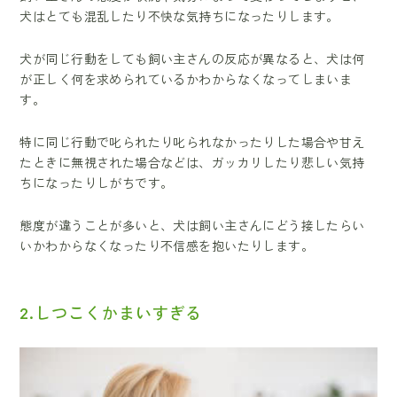
犬はとても混乱したり不快な気持ちになったりします。
犬が同じ行動をしても飼い主さんの反応が異なると、犬は何
が正しく何を求められているかわからなくなってしまいま
す。
特に同じ行動で叱られたり叱られなかったりした場合や甘え
たときに無視された場合などは、ガッカリしたり悲しい気持
ちになったりしがちです。
態度が違うことが多いと、犬は飼い主さんにどう接したらい
いかわからなくなったり不信感を抱いたりします。
2.しつこくかまいすぎる