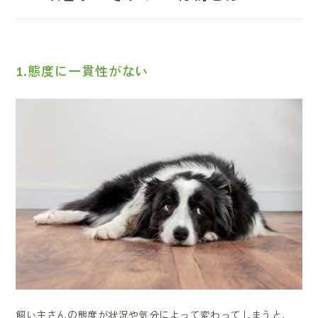
1.態度に一貫性がない
飼い主さんの態度が状況や気分によって変わってしまうと、