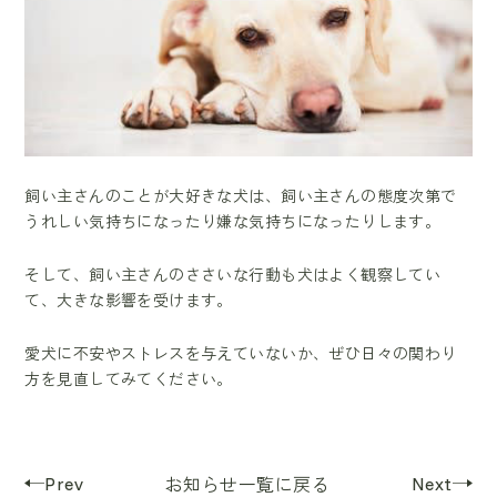
飼い主さんのことが大好きな犬は、飼い主さんの態度次第で
うれしい気持ちになったり嫌な気持ちになったりします。
そして、飼い主さんのささいな行動も犬はよく観察してい
て、大きな影響を受けます。
愛犬に不安やストレスを与えていないか、ぜひ日々の関わり
方を見直してみてください。
Prev
Next
お知らせ一覧に戻る