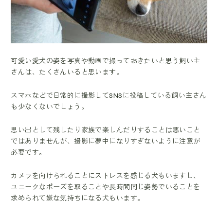
可愛い愛犬の姿を写真や動画で撮っておきたいと思う飼い主
さんは、たくさんいると思います。
スマホなどで日常的に撮影してSNSに投稿している飼い主さん
も少なくないでしょう。
思い出として残したり家族で楽しんだりすることは悪いこと
ではありませんが、撮影に夢中になりすぎないように注意が
必要です。
カメラを向けられることにストレスを感じる犬もいますし、
ユニークなポーズを取ることや長時間同じ姿勢でいることを
求められて嫌な気持ちになる犬もいます。