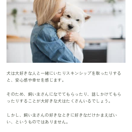
犬は大好きな人と一緒にいたりスキンシップを取ったりする
と、安心感や幸せを感じます。
そのため、飼い主さんになでてもらったり、話しかけてもら
ったりすることが大好きな犬はたくさんいるでしょう。
しかし、飼い主さんの好きなときに好きなだけかまえばい
い、というものではありません。