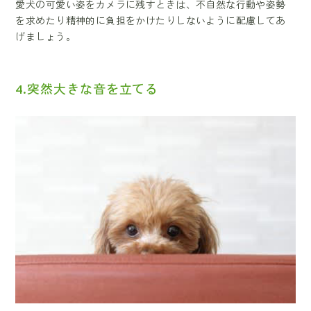
愛犬の可愛い姿をカメラに残すときは、不自然な行動や姿勢
を求めたり精神的に負担をかけたりしないように配慮してあ
げましょう。
4.突然大きな音を立てる