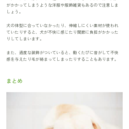
がかかってしまうような洋服や服飾雑貨もあるので注意しま
しょう。
犬の体型に合っていなかったり、伸縮しにくい素材が使われ
ていたりすると、犬が不快に感じたり関節に負担がかかった
りしてしまいます。
また、過度な装飾がついていると、動くたびに音がして不快
感を与えたり毛が絡まってしまったりすることもあります。
まとめ