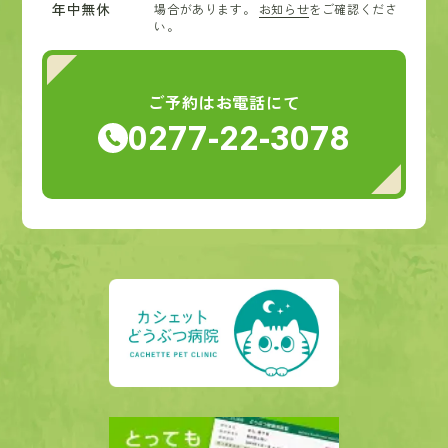
年中無休
場合があります。
お知らせ
をご確認くださ
い。
ご予約はお電話にて
0277-22-3078