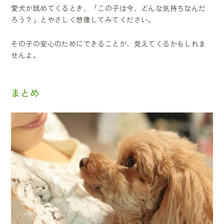
愛犬が舐めてくるとき、「この子は今、どんな気持ちなんだ
ろう？」とやさしく想像してみてください。
その子の安心のためにできることが、見えてくるかもしれま
せんよ。
まとめ