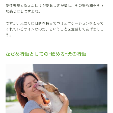
愛情表現と捉えたほうが愛おしさが増し、その場も和みそう
な感じはしますよね。
ですが、犬なりに目的を持ってコミュニケーションをとって
くれているサインなのだ、ということを意識してあげましょ
う。
なだめ行動としての“舐める”犬の行動