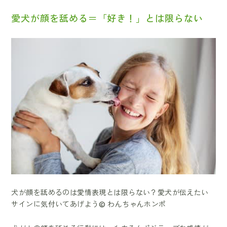
愛犬が顔を舐める＝「好き！」とは限らない
犬が顔を舐めるのは愛情表現とは限らない？愛犬が伝えたい
サインに気付いてあげよう© わんちゃんホンポ