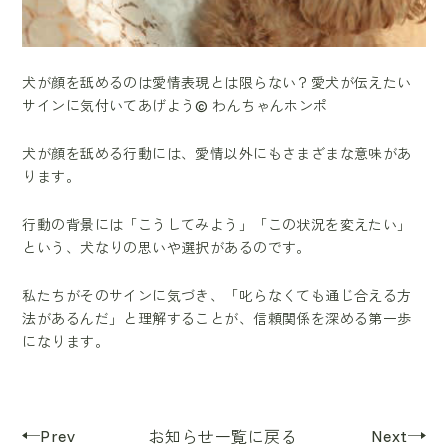
犬が顔を舐めるのは愛情表現とは限らない？愛犬が伝えたい
サインに気付いてあげよう© わんちゃんホンポ
犬が顔を舐める行動には、愛情以外にもさまざまな意味があ
ります。
行動の背景には「こうしてみよう」「この状況を変えたい」
という、犬なりの思いや選択があるのです。
私たちがそのサインに気づき、「叱らなくても通じ合える方
法があるんだ」と理解することが、信頼関係を深める第一歩
になります。
Prev
Next
お知らせ一覧に戻る