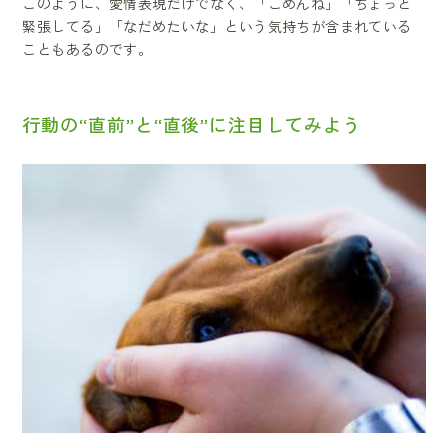
このように、愛情表現だけでなく、「ごめんね」「ちょっと
緊張してる」「なだめたいな」という気持ちが含まれている
こともあるのです。
行動の“直前”と“直後”に注目してみよう