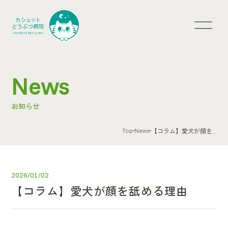
News
お知らせ
Top
News
【コラム】愛犬が顔を...
2026/01/02
【コラム】愛犬が顔を舐める理由