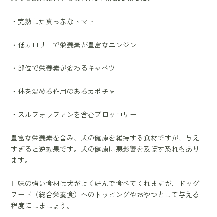
・完熟した真っ赤なトマト
・低カロリーで栄養素が豊富なニンジン
・部位で栄養素が変わるキャベツ
・体を温める作用のあるカボチャ
・スルフォラファンを含むブロッコリー
豊富な栄養素を含み、犬の健康を維持する食材ですが、与え
すぎると逆効果です。犬の健康に悪影響を及ぼす恐れもあり
ます。
甘味の強い食材は犬がよく好んで食べてくれますが、ドッグ
フード（総合栄養食）へのトッピングやおやつとして与える
程度にしましょう。