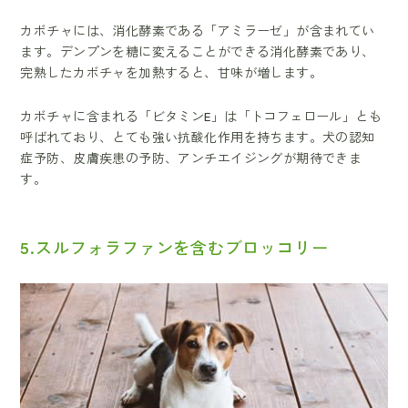
カボチャには、消化酵素である「アミラーゼ」が含まれてい
ます。デンプンを糖に変えることができる消化酵素であり、
完熟したカボチャを加熱すると、甘味が増します。
カボチャに含まれる「ビタミンE」は「トコフェロール」とも
呼ばれており、とても強い抗酸化作用を持ちます。犬の認知
症予防、皮膚疾患の予防、アンチエイジングが期待できま
す。
5.スルフォラファンを含むブロッコリー