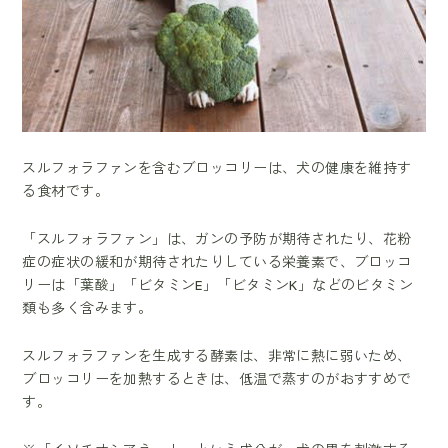
スルフォラファンを含むブロッコリーは、犬の健康を維持す
る食材です。
「スルフォラファン」は、ガンの予防が期待されたり、花粉
症の症状の緩和が期待されたりしている栄養素で、ブロッコ
リーは「葉酸」「ビタミンE」「ビタミンK」などのビタミン
類も多く含みます。
スルフォラファンを生成する酵素は、非常に熱に弱いため、
ブロッコリーを加熱するときは、低温で蒸すのがおすすめで
す。