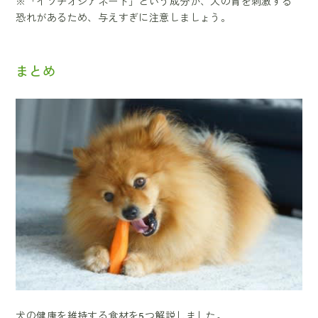
※「イソチオシアネート」という成分が、犬の胃を刺激する
恐れがあるため、与えすぎに注意しましょう。
まとめ
犬の健康を維持する食材を5つ解説しました。