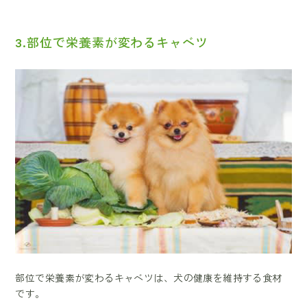
3.部位で栄養素が変わるキャベツ
部位で栄養素が変わるキャベツは、犬の健康を維持する食材
です。