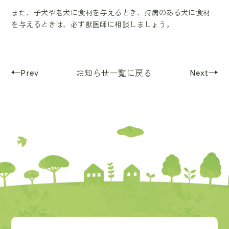
また、子犬や老犬に食材を与えるとき、持病のある犬に食材
を与えるときは、必ず獣医師に相談しましょう。
Prev
Next
お知らせ一覧に戻る