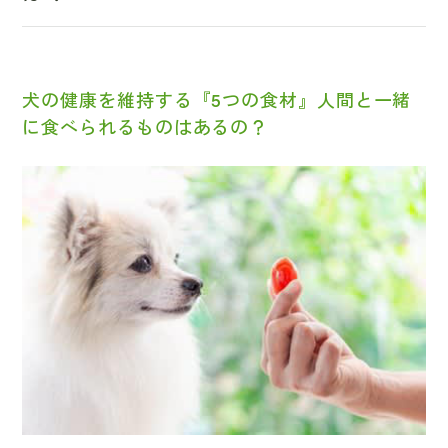
犬の健康を維持する『5つの食材』人間と一緒
に食べられるものはあるの？